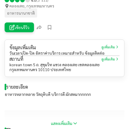
คลองเตย, กรุงเทพมหานคร
อาหารนานาชาติ
เขียนรีวิว
ข้อมูลเพิ่มเติม
ดูเพิ่มเติม
วันเวลาเปิด-ปิด อัตราค่าบริการ เหมาะสำหรับ ข้อมูลติดต่อ
สถานที่
ดูเพิ่มเติม
korean town 5 ถ. สุขุมวิท แขวง คลองเตย เขตคลองเตย
กรุงเทพมหานคร 10110 ประเทศไทย
รายละเอียด
อาหารหลากหลาย วัตถุดิบดี บริการดี ผักสดมากกกกก
แสดงเพิ่มเติม