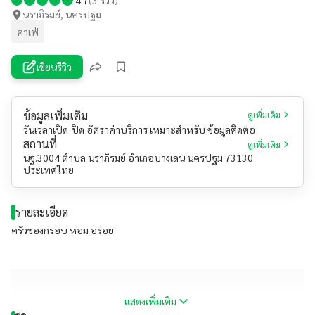
นราภิรมย์, นครปฐม
คาเฟ่
เขียนรีวิว
ข้อมูลเพิ่มเติม
ดูเพิ่มเติม
วันเวลาเปิด-ปิด อัตราค่าบริการ เหมาะสำหรับ ข้อมูลติดต่อ
สถานที่
ดูเพิ่มเติม
นฐ.3004 ตำบล นราภิรมย์ อำเภอบางเลน นครปฐม 73130
ประเทศไทย
รายละเอียด
ครัวซองกรอบ หอม อร่อย
แสดงเพิ่มเติม