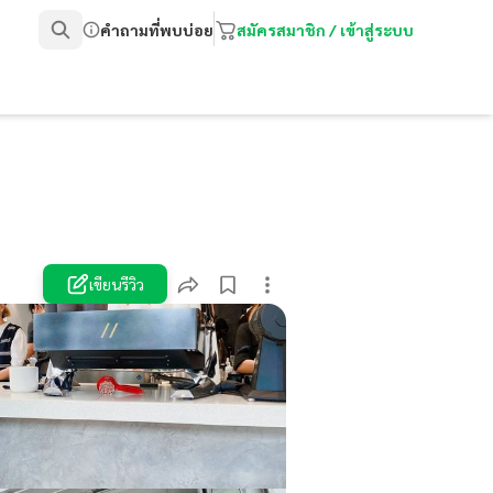
คำถามที่พบบ่อย
สมัครสมาชิก / เข้าสู่ระบบ
เขียนรีวิว