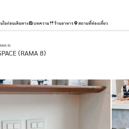
ุ่นใจก่อนเดินทาง
บทความ
ร้านอาหาร
สถานที่ท่องเที่ยว
AMA 8)
PACE (RAMA 8)