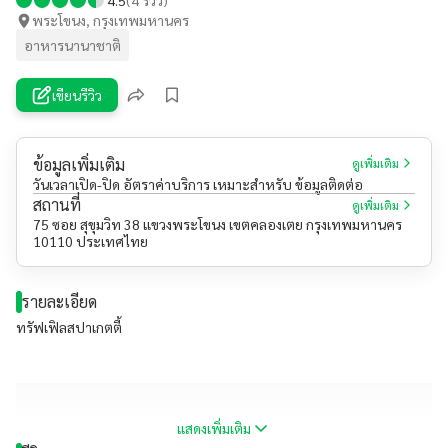
พระโขนง, กรุงเทพมหานคร
อาหารนานาชาติ
เขียนรีวิว
ข้อมูลเพิ่มเติม
ดูเพิ่มเติม
วันเวลาเปิด-ปิด อัตราค่าบริการ เหมาะสำหรับ ข้อมูลติดต่อ
สถานที่
ดูเพิ่มเติม
75 ซอย สุขุมวิท 38 แขวงพระโขนง เขตคลองเตย กรุงเทพมหานคร
10110 ประเทศไทย
รายละเอียด
ทรัฟเฟิลสปาเกตตี้
แสดงเพิ่มเติม