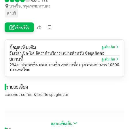
บางซื่อ, กรุงเทพมหานคร
คาเฟ่
เขียนรีวิว
ข้อมูลเพิ่มเติม
ดูเพิ่มเติม
วันเวลาเปิด-ปิด อัตราค่าบริการ เหมาะสำหรับ ข้อมูลติดต่อ
สถานที่
ดูเพิ่มเติม
294 ถ. ประชาชื่น แขวง บางซื่อ เขตบางซื่อ กรุงเทพมหานคร 10800
ประเทศไทย
รายละเอียด
coconut coffee & truffle spaghette
แสดงเพิ่มเติม