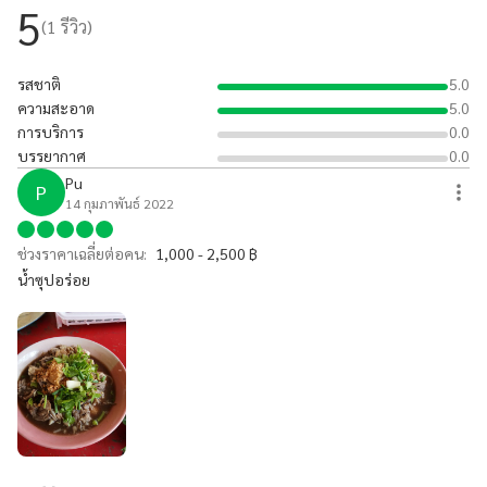
5
(
1
รีวิว)
รสชาติ
5.0
ความสะอาด
5.0
การบริการ
0.0
บรรยากาศ
0.0
Pu
P
14 กุมภาพันธ์ 2022
ช่วงราคาเฉลี่ยต่อคน:
1,000 - 2,500 ฿
น้ำซุปอร่อย