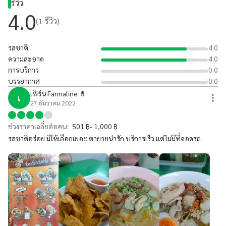
รีวิว
4.0
(
1
รีวิว)
รสชาติ
4.0
ความสะอาด
4.0
การบริการ
0.0
บรรยากาศ
0.0
เฟิร์น Farmaline 💊
เ
27 ธันวาคม 2022
ช่วงราคาเฉลี่ยต่อคน:
501 ฿- 1,000 ฿
รสชาติอร่อย มีให้เลือกเยอะ ตายายน่ารัก บริการเร็ว แต่ไม่มีที่จอดรถ