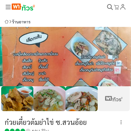
ร้านอาหาร
ก๋วยเตี๋ยวต้มยำไข่ ซ.สวนอ้อย
4.0
(
1
รีวิว)