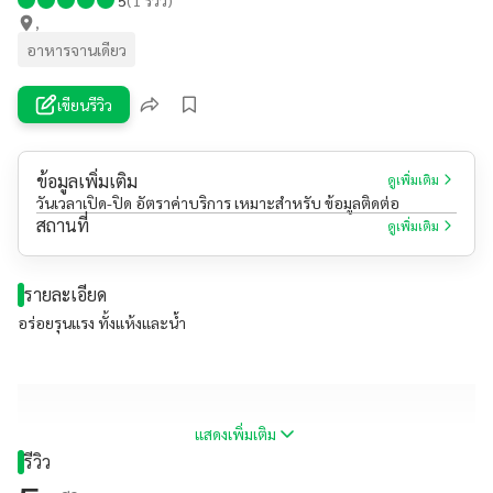
,
อาหารจานเดียว
เขียนรีวิว
ข้อมูลเพิ่มเติม
ดูเพิ่มเติม
วันเวลาเปิด-ปิด อัตราค่าบริการ เหมาะสำหรับ ข้อมูลติดต่อ
สถานที่
ดูเพิ่มเติม
รายละเอียด
อร่อยรุนแรง ทั้งแห้งและน้ำ
แสดงเพิ่มเติม
รีวิว