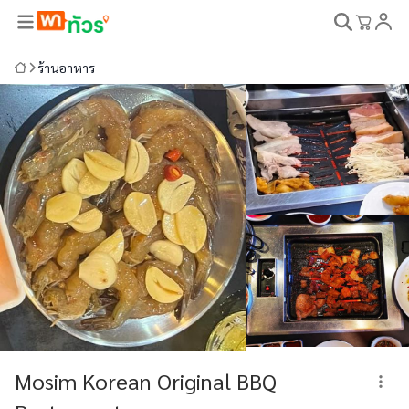
ร้านอาหาร
Mosim Korean Original BBQ