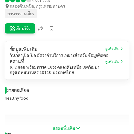
คลองตันเหนือ, กรุงเทพมหานคร
อาหารจานเดียว
เขียนรีวิว
ข้อมูลเพิ่มเติม
ดูเพิ่มเติม
วันเวลาเปิด-ปิด อัตราค่าบริการ เหมาะสำหรับ ข้อมูลติดต่อ
สถานที่
ดูเพิ่มเติม
9, 2 ซอย พร้อมพรรค แขวง คลองตันเหนือ เขตวัฒนา
กรุงเทพมหานคร 10110 ประเทศไทย
รายละเอียด
healthy food
แสดงเพิ่มเติม