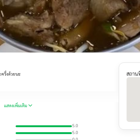
สถานที
ครึ่งด้วยนะ
แสดงเพิ่มเติม
5.0
5.0
0.0