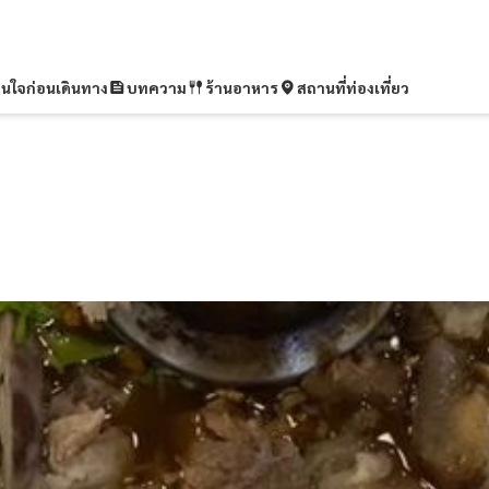
ุ่นใจก่อนเดินทาง
บทความ
ร้านอาหาร
สถานที่ท่องเที่ยว