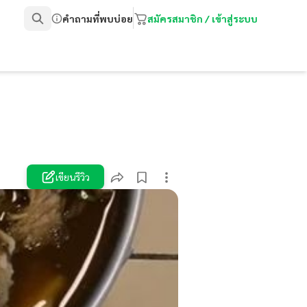
คำถามที่พบบ่อย
สมัครสมาชิก / เข้าสู่ระบบ
เขียนรีวิว