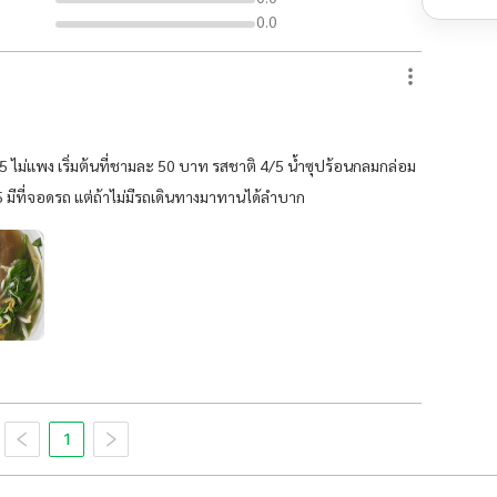
0.0
 5/5 ไม่แพง เริ่มต้นที่ชามละ 50 บาท รสชาติ 4/5 น้ำซุปร้อนกลมกล่อม
5 มีที่จอดรถ แต่ถ้าไม่มีรถเดินทางมาทานได้ลำบาก
1