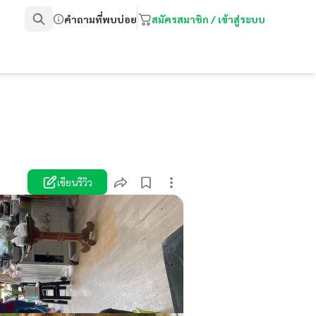
คำถามที่พบบ่อย
สมัครสมาชิก / เข้าสู่ระบบ
เขียนรีวิว