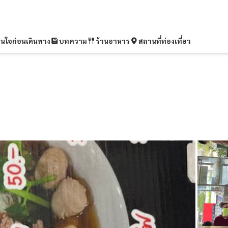
ุ่นใจก่อนเดินทาง
บทความ
ร้านอาหาร
สถานที่ท่องเที่ยว