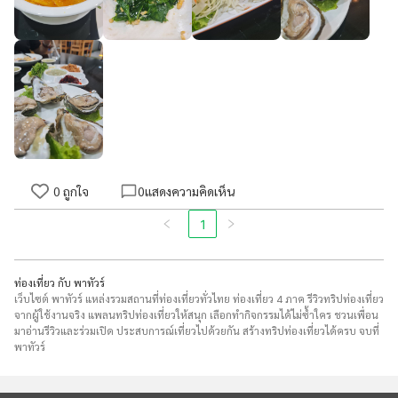
0
ถูกใจ
0
แสดงความคิดเห็น
1
ท่องเที่ยว กับ พาทัวร์
เว็บไซต์ พาทัวร์ แหล่งรวมสถานที่ท่องเที่ยวทั่วไทย ท่องเที่ยว 4 ภาค รีวิวทริปท่องเที่ยว
จากผู้ใช้งานจริง แพลนทริปท่องเที่ยวให้สนุก เลือกทำกิจกรรมได้ไม่ซ้ำใคร ชวนเพื่อน
มาอ่านรีวิวและร่วมเปิด ประสบการณ์เที่ยวไปด้วยกัน สร้างทริปท่องเที่ยวได้ครบ จบที่
พาทัวร์