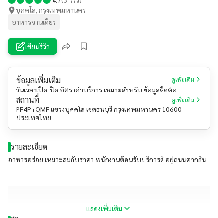
บุคคโล, กรุงเทพมหานคร
อาหารจานเดียว
เขียนรีวิว
ข้อมูลเพิ่มเติม
ดูเพิ่มเติม
วันเวลาเปิด-ปิด อัตราค่าบริการ เหมาะสำหรับ ข้อมูลติดต่อ
สถานที่
ดูเพิ่มเติม
PF4P+QMF แขวงบุคคโล เขตธนบุรี กรุงเทพมหานคร 10600
ประเทศไทย
รายละเอียด
อาหารอร่อย เหมาะสมกับราคา พนักงานต้อนรับบริการดี อยู่ถนนตากสิน
แสดงเพิ่มเติม