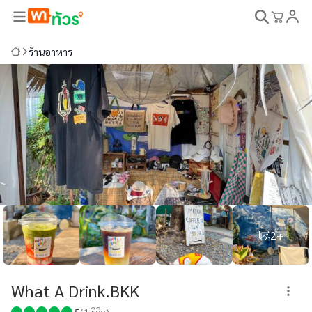
ร้านอาหาร
2+
What A Drink.BKK
5
(
1
รีวิว)