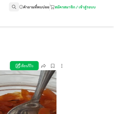
คำถามที่พบบ่อย
สมัครสมาชิก / เข้าสู่ระบบ
เขียนรีวิว