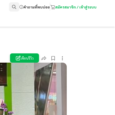
คำถามที่พบบ่อย
สมัครสมาชิก / เข้าสู่ระบบ
เขียนรีวิว