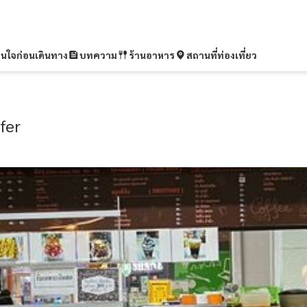
ุ่นใจก่อนเดินทาง
บทความ
ร้านอาหาร
สถานที่ท่องเที่ยว
fer