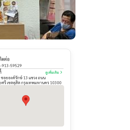
ติดต่อ
-913-59529
่
ดูเพิ่มเติม
 ซอยองค์รักษ์ 13 แขวง ถนน
ศรี เขตดุสิต กรุงเทพมหานคร 10300