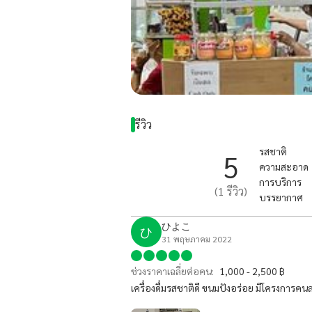
รีวิว
รสชาติ
5
ความสะอาด
การบริการ
(
1
รีวิว)
บรรยากาศ
ひよこ
ひ
31 พฤษภาคม 2022
ช่วงราคาเฉลี่ยต่อคน:
1,000 - 2,500 ฿
เครื่องดื่มรสชาติดี ขนมปังอร่อย มีโครงการคนล